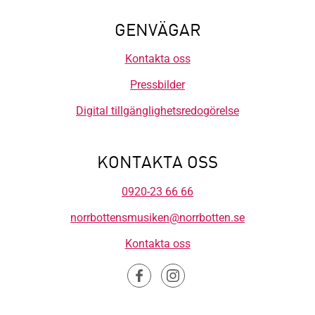
GENVÄGAR
Kontakta oss
Pressbilder
Digital tillgänglighetsredogörelse
KONTAKTA OSS
0920-23 66 66
norrbottensmusiken@norrbotten.se
Kontakta oss