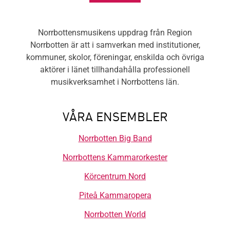
Norrbottensmusikens uppdrag från Region
Norrbotten är att i samverkan med institutioner,
kommuner, skolor, föreningar, enskilda och övriga
aktörer i länet tillhandahålla professionell
musikverksamhet i Norrbottens län.
VÅRA ENSEMBLER
Norrbotten Big Band
Norrbottens Kammarorkester
Körcentrum Nord
Piteå Kammaropera
Norrbotten World