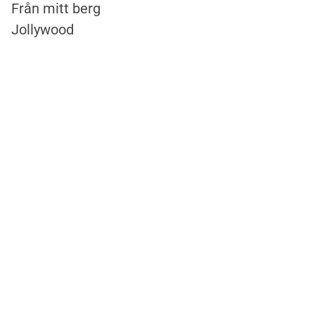
Från mitt berg
Jollywood