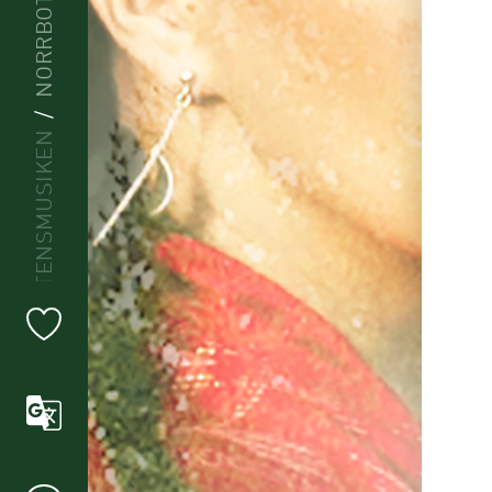
NORRBOTTENSMUSIKEN