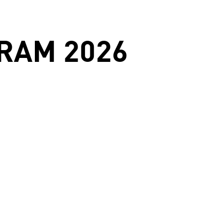
RAM 2026