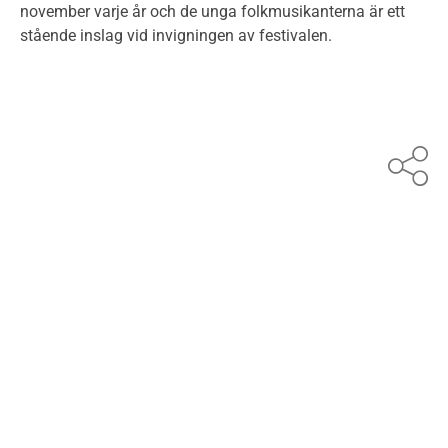
november varje år och de unga folkmusikanterna är ett
stående inslag vid invigningen av festivalen.