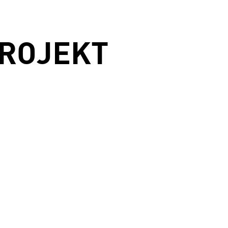
ROJEKT