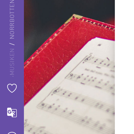
NORRBOTTENSMUSIKEN