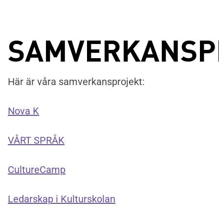
SAMVERKANSP
Här är våra samverkansprojekt:
Nova K
VÅRT SPRÅK
CultureCamp
Ledarskap i Kulturskolan