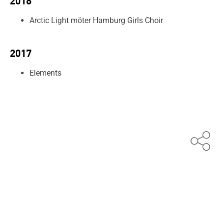
2018
Arctic Light möter Hamburg Girls Choir
2017
Elements