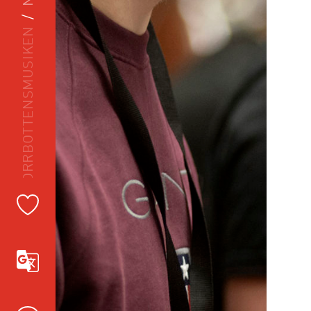
UNGA NORRBOTTENSMUSIKEN