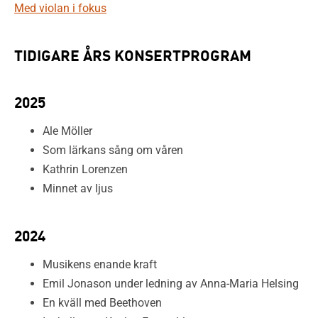
Med violan i fokus
TIDIGARE ÅRS KONSERTPROGRAM
2025
Ale Möller
Som lärkans sång om våren
Kathrin Lorenzen
Minnet av ljus
2024
Musikens enande kraft
Emil Jonason under ledning av Anna-Maria Helsing
En kväll med Beethoven