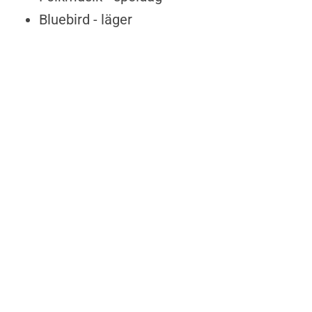
Bluebird - läger