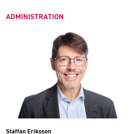
ADMINISTRATION
Staffan Eriksson