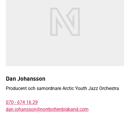
Dan Johansson
Producent och samordnare Arctic Youth Jazz Orchestra
070 - 674 16 29
dan.johansson@norrbottenbigband.com