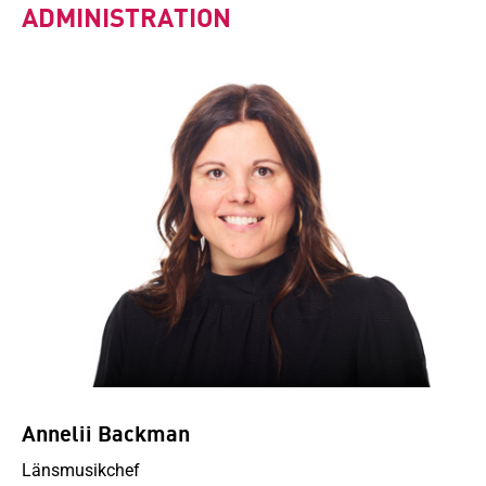
ADMINISTRATION
Annelii Backman
Länsmusikchef