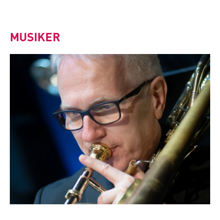
MUSIKER