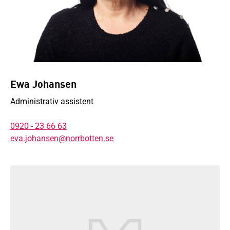
Ewa Johansen
Administrativ assistent
0920 - 23 66 63
eva.johansen@norrbotten.se