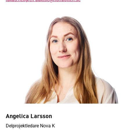
Angelica Larsson
Delprojektledare Nova K