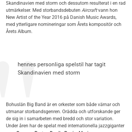
Skandinavien med storm och dessutom resulterat i en rad
utmärkelser. Med storbandsdebuten
Aircraft
vann hon
New Artist of the Year 2016 på Danish Music Awards,
med ytterligare nomineringar som Årets kompositör och
Årets Album.
hennes personliga spelstil har tagit
Skandinavien med storm
Bohuslän Big Band är en orkester som både värnar och
utmanar storbandsgenren. Orädda och utforskande ger
de sig in i samarbeten med bredd och stor variation.
Under åren har de spelat med internationella jazzgiganter