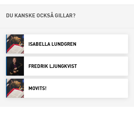
DU KANSKE OCKSÅ GILLAR?
ISABELLA LUNDGREN
FREDRIK LJUNGKVIST
MOVITS!