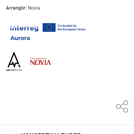
Arrangör:
Novia